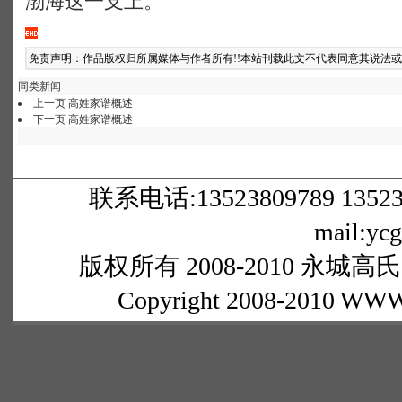
渤海这一支上。
免责声明：作品版权归所属媒体与作者所有!!本站刊载此文不代表同意其说法
同类新闻
上一页
高姓家谱概述
下一页
高姓家谱概述
联系电话:13523809789 1352380
mail:yc
版权所有 2008-2010 永城高氏网
Copyright 2008-2010 WWW