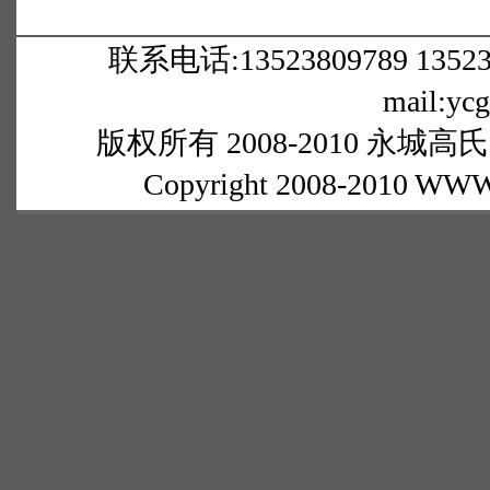
联系电话:13523809789 1352380
mail:yc
版权所有 2008-2010 永城高氏网
Copyright 2008-2010 WWW